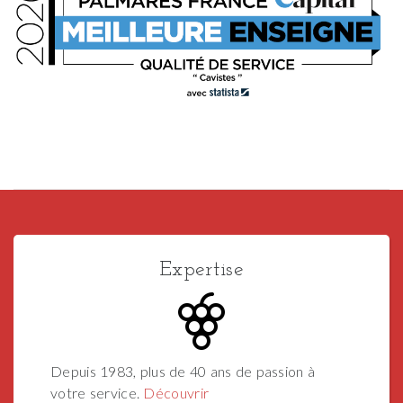
Expertise
Depuis 1983, plus de 40 ans de passion à
votre service.
Découvrir