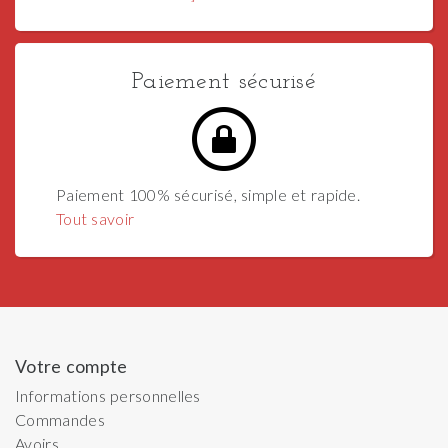
Paiement sécurisé
Paiement 100% sécurisé, simple et rapide.
Tout savoir
Votre compte
Informations personnelles
Commandes
Avoirs