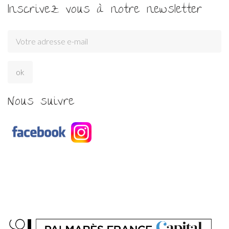
Inscrivez vous à notre newsletter
Nous suivre