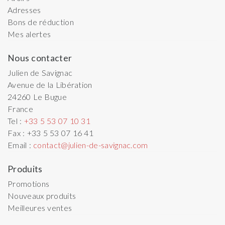
Adresses
Bons de réduction
Mes alertes
Nous contacter
Julien de Savignac
Avenue de la Libération
24260
Le Bugue
France
Tel :
+33 5 53 07 10 31
Fax :
+33 5 53 07 16 41
Email :
contact@julien-de-savignac.com
Produits
Promotions
Nouveaux produits
Meilleures ventes