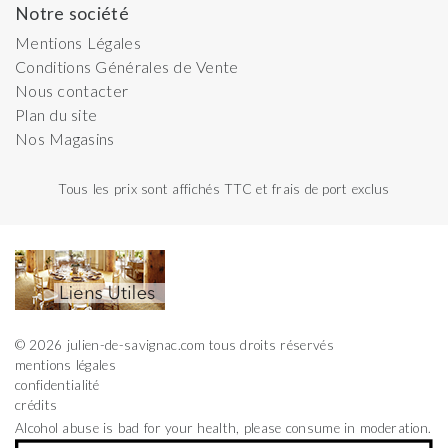
Notre société
Mentions Légales
Conditions Générales de Vente
Nous contacter
Plan du site
Nos Magasins
Tous les prix sont affichés TTC et frais de port exclus
© 2026 julien-de-savignac.com tous droits réservés
mentions légales
confidentialité
crédits
Alcohol abuse is bad for your health, please consume in moderation.