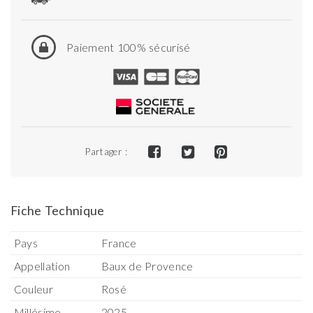
Paiement 100% sécurisé
Partager :
Fiche Technique
Pays
France
Appellation
Baux de Provence
Couleur
Rosé
Millésime
2025