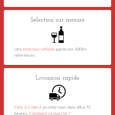
Sélection sur mesure
Une
sélection raffinée
parmi nos 5000+
références
Livraison rapide
Click & Collect
ou chez vous dans 48 à 72
heures.
Comment ça marche ?