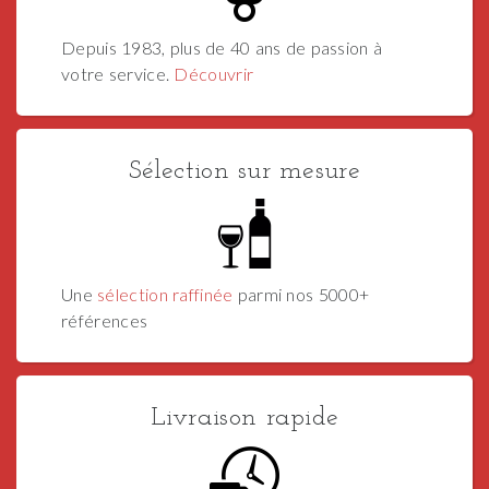
Depuis 1983, plus de 40 ans de passion à
votre service.
Découvrir
Sélection sur mesure
Une
sélection raffinée
parmi nos 5000+
références
Livraison rapide