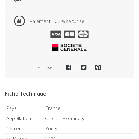
Paiement 100% sécurisé
Partager :
Fiche Technique
Pays
France
Appellation
Crozes Hermitage
Couleur
Rouge
Millésime
2022