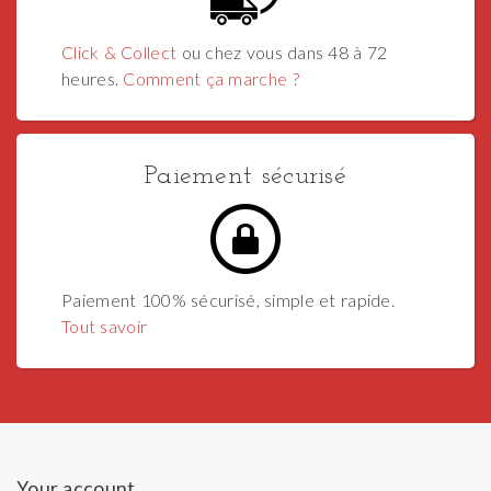
Click & Collect
ou chez vous dans 48 à 72
heures.
Comment ça marche ?
Paiement sécurisé
Paiement 100% sécurisé, simple et rapide.
Tout savoir
Your account