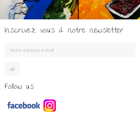
Inscrivez vous à notre newsletter
Follow us