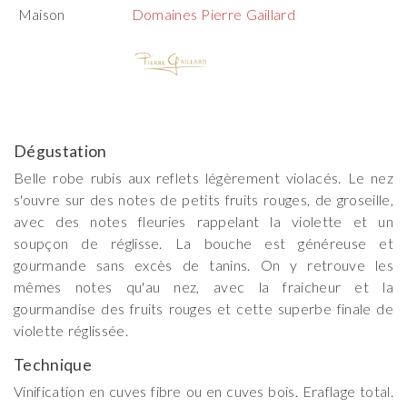
Maison
Domaines Pierre Gaillard
Dégustation
Belle robe rubis aux reflets légèrement violacés. Le nez
s'ouvre sur des notes de petits fruits rouges, de groseille,
avec des notes fleuries rappelant la violette et un
soupçon de réglisse. La bouche est généreuse et
gourmande sans excès de tanins. On y retrouve les
mêmes notes qu'au nez, avec la fraicheur et la
gourmandise des fruits rouges et cette superbe finale de
violette réglissée.
Technique
Vinification en cuves fibre ou en cuves bois. Eraflage total.