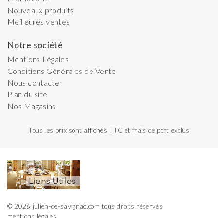
Nouveaux produits
Meilleures ventes
Notre société
Mentions Légales
Conditions Générales de Vente
Nous contacter
Plan du site
Nos Magasins
Tous les prix sont affichés TTC et frais de port exclus
© 2026 julien-de-savignac.com tous droits réservés
mentions légales