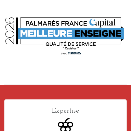
Expertise