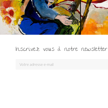
Inscrivez vous à notre newsletter