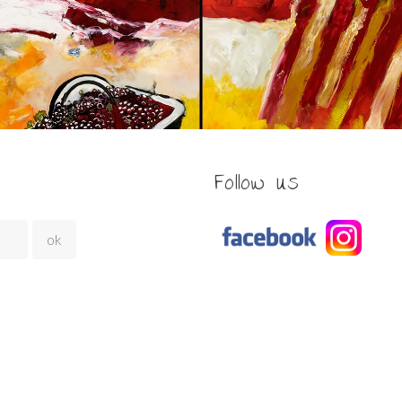
Follow us