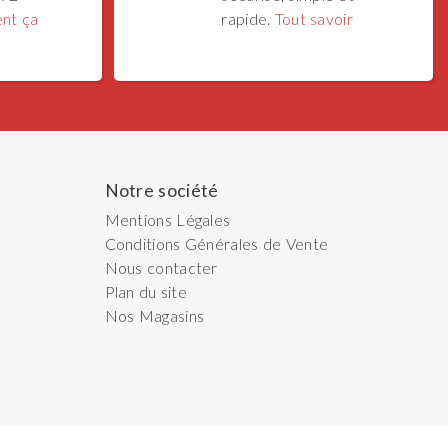
nt ça
rapide.
Tout savoir
Notre société
Mentions Légales
Conditions Générales de Vente
Nous contacter
Plan du site
Nos Magasins