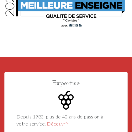
Expertise
Depuis 1983, plus de 40 ans de passion à
votre service.
Découvrir