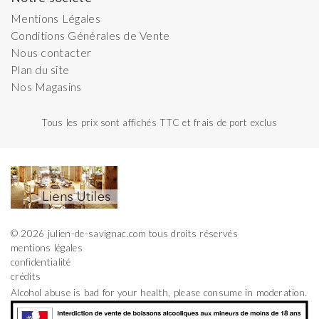
Mentions Légales
Conditions Générales de Vente
Nous contacter
Plan du site
Nos Magasins
Tous les prix sont affichés TTC et frais de port exclus
© 2026 julien-de-savignac.com tous droits réservés
mentions légales
confidentialité
crédits
Alcohol abuse is bad for your health, please consume in moderation.