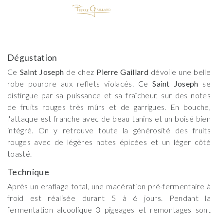
Dégustation
Ce
Saint Joseph
de chez
Pierre Gaillard
dévoile une belle
robe pourpre aux reflets violacés. Ce
Saint Joseph
se
distingue par sa puissance et sa fraîcheur, sur des notes
de fruits rouges très mûrs et de garrigues. En bouche,
l'attaque est franche avec de beau tanins et un boisé bien
intégré. On y retrouve toute la générosité des fruits
rouges avec de légères notes épicées et un léger côté
toasté.
Technique
Après un eraflage total, une macération pré-fermentaire à
froid est réalisée durant 5 à 6 jours. Pendant la
fermentation alcoolique 3 pigeages et remontages sont