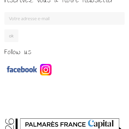
Inscrivez vous à notre newsletter
Follow us