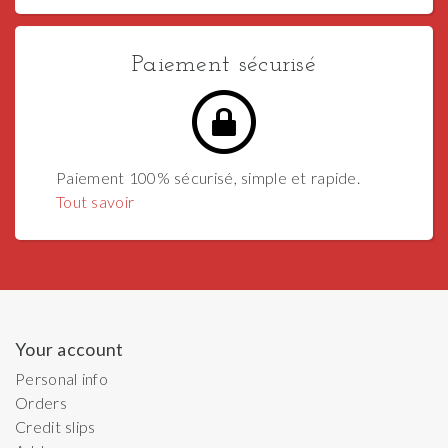
Paiement sécurisé
Paiement 100% sécurisé, simple et rapide.
Tout savoir
Your account
Personal info
Orders
Credit slips