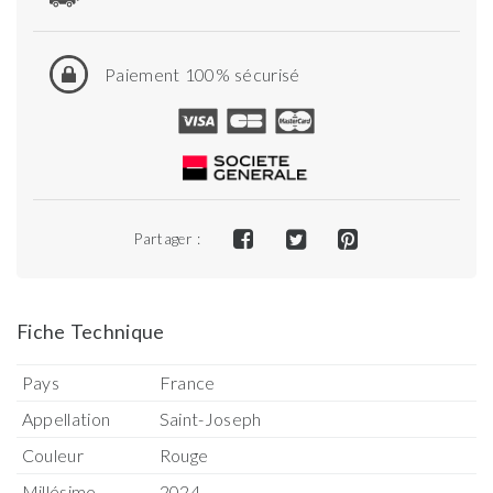
Paiement 100% sécurisé
Partager :
Fiche Technique
Pays
France
Appellation
Saint-Joseph
Couleur
Rouge
Millésime
2024