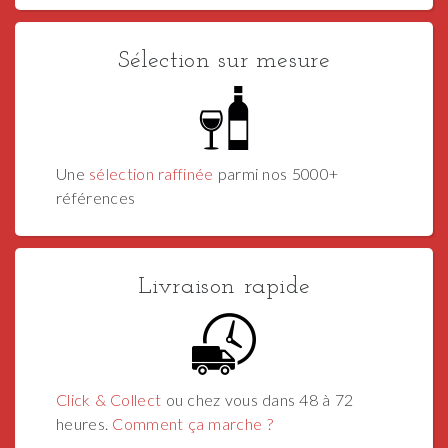
Sélection sur mesure
Une
sélection raffinée
parmi nos 5000+
références
Livraison rapide
Click & Collect
ou chez vous dans 48 à 72
heures.
Comment ça marche ?