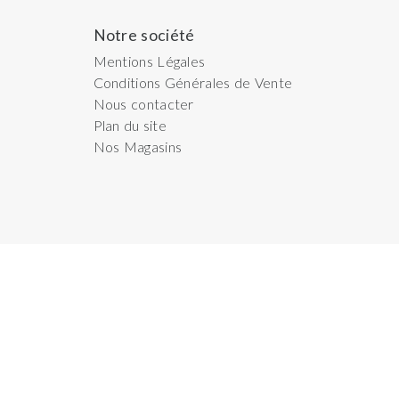
Notre société
Mentions Légales
Conditions Générales de Vente
Nous contacter
Plan du site
Nos Magasins