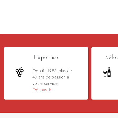
Expertise
Séle
Depuis 1983, plus de
40 ans de passion à
votre service.
Découvrir