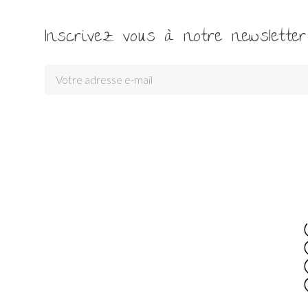
Inscrivez vous à notre newsletter