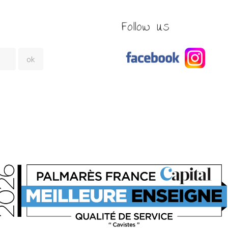
Follow us