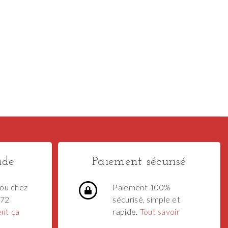
ide
Paiement sécurisé
ou chez
Paiement 100%
 72
sécurisé, simple et
nt ça
rapide.
Tout savoir