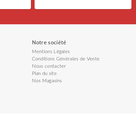
Notre société
Mentions Légales
Conditions Générales de Vente
Nous contacter
Plan du site
Nos Magasins