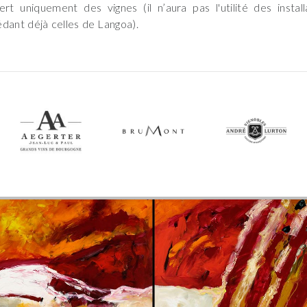
ert uniquement des vignes (il n’aura pas l'utilité des installa
dant déjà celles de Langoa).