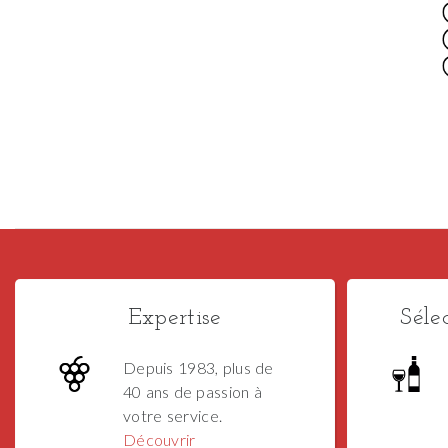
Expertise
Séle
Depuis 1983, plus de
40 ans de passion à
votre service.
Découvrir