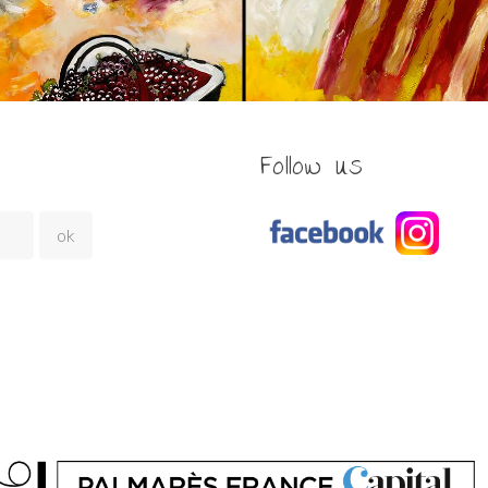
Follow us