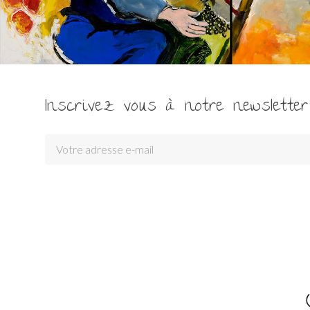
Inscrivez vous à notre newsletter