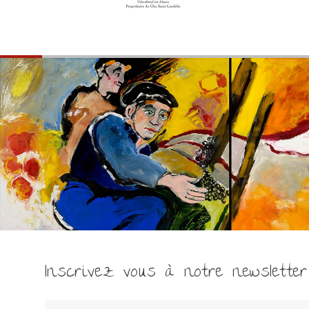
Inscrivez vous à notre newsletter