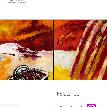
Follow us